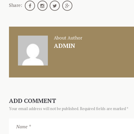
Share:
About Author
ADMIN
ADD COMMENT
Your email address will not be published. Required fields are marked *