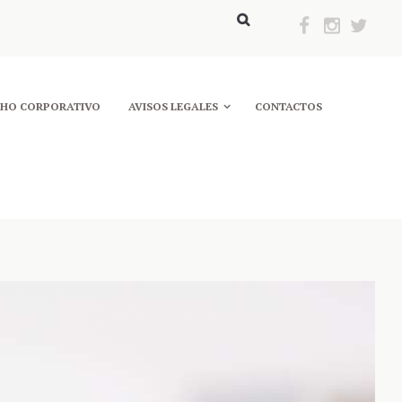
CHO CORPORATIVO
AVISOS LEGALES
CONTACTOS