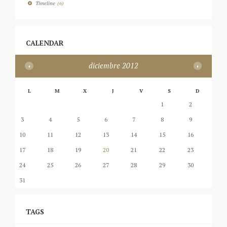
Timeline
(6)
CALENDAR
diciembre
2012
L
M
X
J
V
S
D
1
2
3
4
5
6
7
8
9
10
11
12
13
14
15
16
17
18
19
20
21
22
23
24
25
26
27
28
29
30
31
TAGS